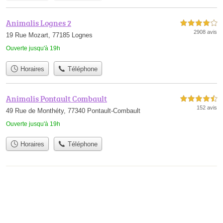
Animalis Lognes 2
4,0 étoiles sur 5
2908 avis
19 Rue Mozart, 77185 Lognes
Ouverte jusqu'à 19h
Horaires
Téléphone
Animalis Pontault Combault
4,5 étoiles sur 5
152 avis
49 Rue de Monthéty, 77340 Pontault-Combault
Ouverte jusqu'à 19h
Horaires
Téléphone