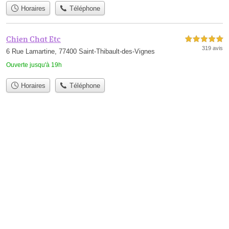
Horaires
Téléphone
Chien Chat Etc
5,0 étoiles sur 5
319 avis
6 Rue Lamartine, 77400 Saint-Thibault-des-Vignes
Ouverte jusqu'à 19h
Horaires
Téléphone