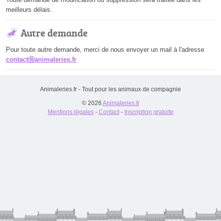
meilleurs délais.
Autre demande
Pour toute autre demande, merci de nous envoyer un mail à l'adresse
contactⓐanimaleries.fr
Animaleries.fr - Tout pour les animaux de compagnie
© 2026
Animaleries.fr
Mentions légales
-
Contact
-
Inscription gratuite