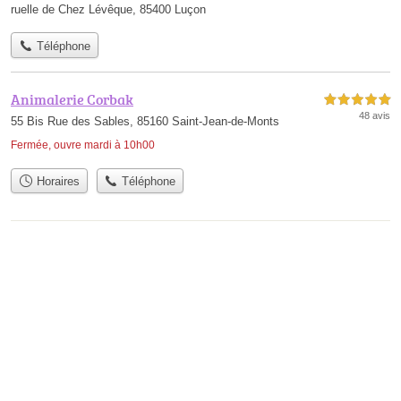
ruelle de Chez Lévêque, 85400 Luçon
Téléphone
Animalerie Corbak
5,0 étoiles sur 5
48 avis
55 Bis Rue des Sables, 85160 Saint-Jean-de-Monts
Fermée, ouvre mardi à 10h00
Horaires
Téléphone