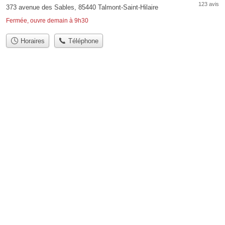
123 avis
373 avenue des Sables, 85440 Talmont-Saint-Hilaire
Fermée, ouvre demain à 9h30
Horaires
Téléphone