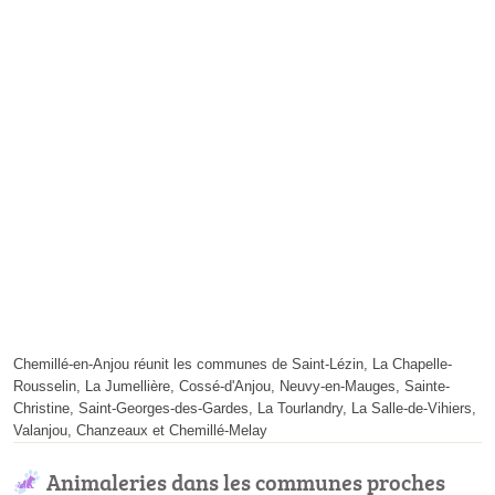
Chemillé-en-Anjou réunit les communes de Saint-Lézin, La Chapelle-
Rousselin, La Jumellière, Cossé-d'Anjou, Neuvy-en-Mauges, Sainte-
Christine, Saint-Georges-des-Gardes, La Tourlandry, La Salle-de-Vihiers,
Valanjou, Chanzeaux et Chemillé-Melay
Animaleries dans les communes proches