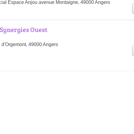
ial Espace Anjou avenue Montaigne, 49000 Angers
Synergies Ouest
 d'Orgemont, 49000 Angers