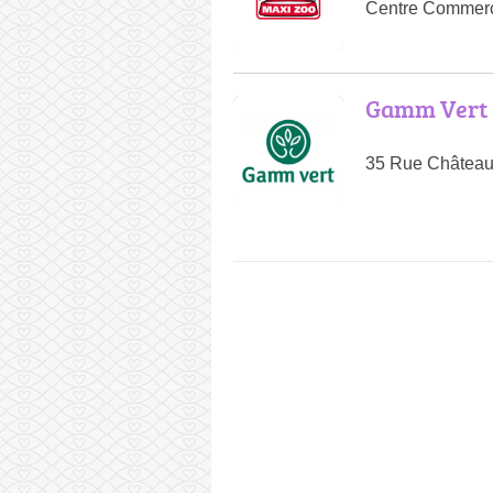
Centre Commerc
Gamm Vert 
35 Rue Château