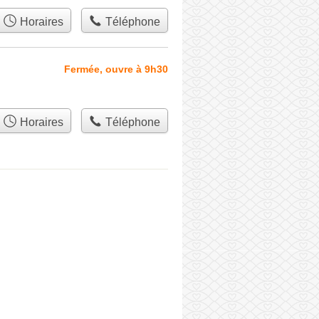
Horaires
Téléphone
Fermée, ouvre à 9h30
Horaires
Téléphone