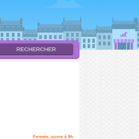
Fermée, ouvre à 9h