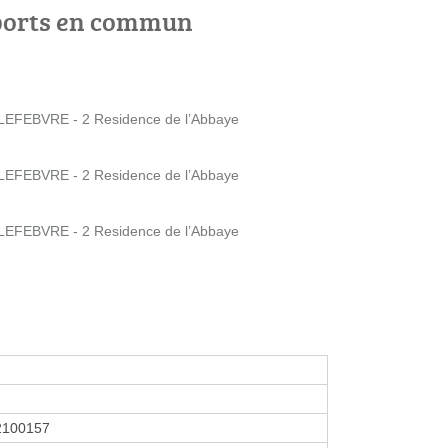
ports en commun
EFEBVRE - 2 Residence de l’Abbaye
EFEBVRE - 2 Residence de l’Abbaye
EFEBVRE - 2 Residence de l’Abbaye
2100157