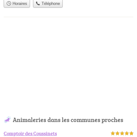
Horaires
Téléphone
Animaleries dans les communes proches
Comptoir des Coussinets
5,0 étoiles sur 5