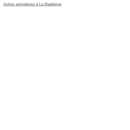
Autres animaleries à La Madeleine