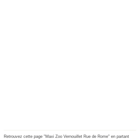
Retrouvez cette page "Maxi Zoo Vernouillet Rue de Rome" en partant