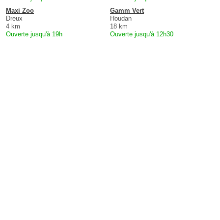
Maxi Zoo
Gamm Vert
Dreux
Houdan
4 km
18 km
Ouverte jusqu'à 19h
Ouverte jusqu'à 12h30