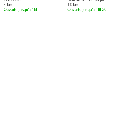
4 km
16 km
Ouverte jusqu'à 19h
Ouverte jusqu'à 18h30