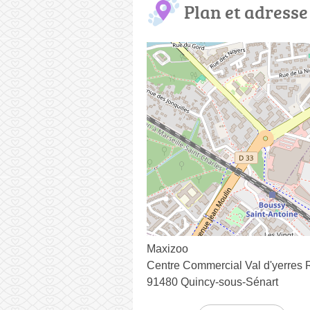
Plan et adresse
Maxizoo
Centre Commercial Val d'yerres 
91480 Quincy-sous-Sénart