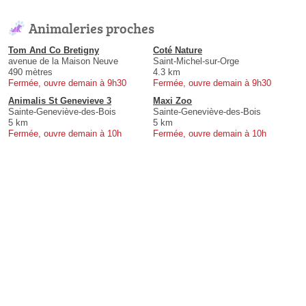
Animaleries proches
Tom And Co Bretigny
Coté Nature
avenue de la Maison Neuve
Saint-Michel-sur-Orge
490 mètres
4.3 km
Fermée, ouvre demain à 9h30
Fermée, ouvre demain à 9h30
Animalis St Genevieve 3
Maxi Zoo
Sainte-Geneviève-des-Bois
Sainte-Geneviève-des-Bois
5 km
5 km
Fermée, ouvre demain à 10h
Fermée, ouvre demain à 10h