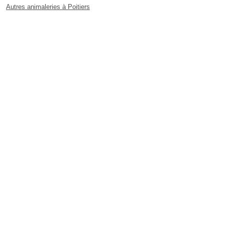
Autres animaleries à Poitiers