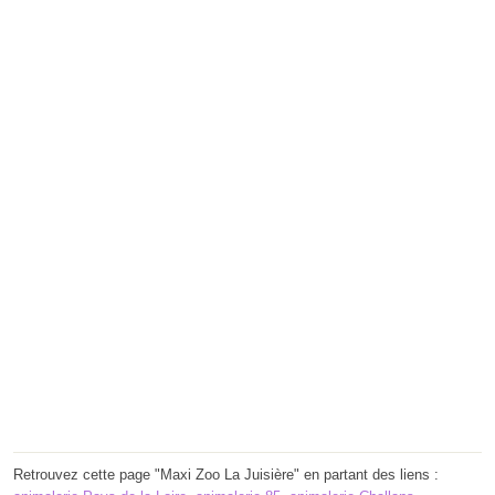
Retrouvez cette page "Maxi Zoo La Juisière" en partant des liens :