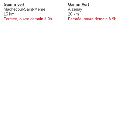
Gamm vert
Gamm Vert
Machecoul-Saint-Même
Aizenay
15 km
26 km
Fermée, ouvre demain à 9h
Fermée, ouvre demain à 9h