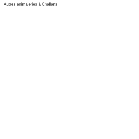
Autres animaleries à Challans