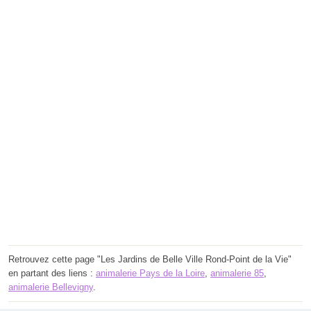
Retrouvez cette page "Les Jardins de Belle Ville Rond-Point de la Vie"
en partant des liens :
animalerie Pays de la Loire
,
animalerie 85
,
animalerie Bellevigny
.