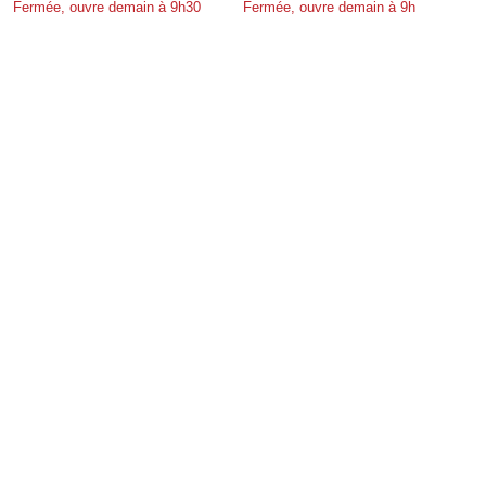
Fermée, ouvre demain à 9h30
Fermée, ouvre demain à 9h