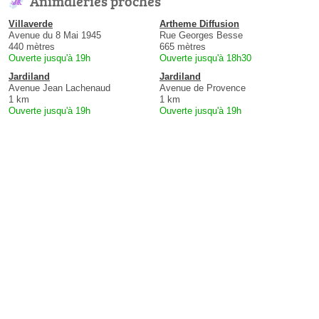
Animaleries proches
Villaverde
Artheme Diffusion
Avenue du 8 Mai 1945
Rue Georges Besse
440 mètres
665 mètres
Ouverte jusqu'à 19h
Ouverte jusqu'à 18h30
Jardiland
Jardiland
Avenue Jean Lachenaud
Avenue de Provence
1 km
1 km
Ouverte jusqu'à 19h
Ouverte jusqu'à 19h