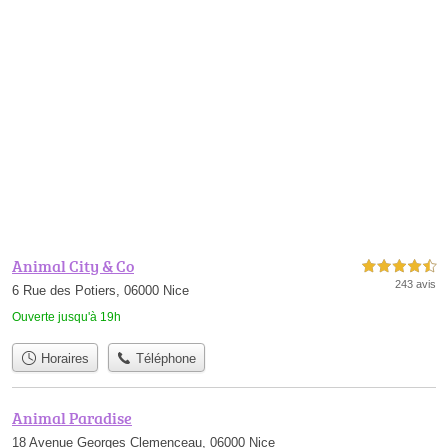
Animal City & Co
4,5 étoiles sur 5
243 avis
6 Rue des Potiers, 06000 Nice
Ouverte jusqu'à 19h
Horaires
Téléphone
Animal Paradise
18 Avenue Georges Clemenceau, 06000 Nice