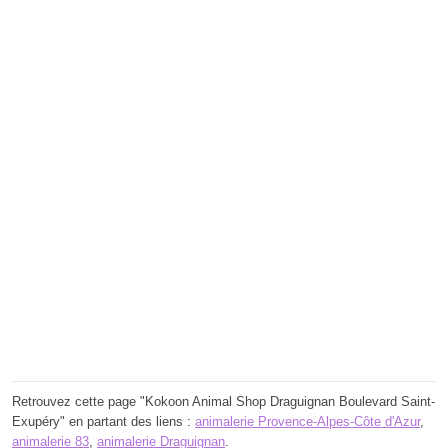
Retrouvez cette page "Kokoon Animal Shop Draguignan Boulevard Saint-
Exupéry" en partant des liens :
animalerie Provence-Alpes-Côte d'Azur
,
animalerie 83
,
animalerie Draguignan
.