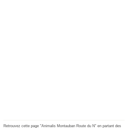
Retrouvez cette page "Animalis Montauban Route du N" en partant des