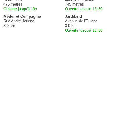
475 mètres
745 mètres
Ouverte jusqu'à 19h
Ouverte jusqu'à 12h30
Médor et Compagnie
Jardiland
Rue André Jorigne
Avenue de l'Europe
3.9 km
3.9 km
Ouverte jusqu'à 12h30