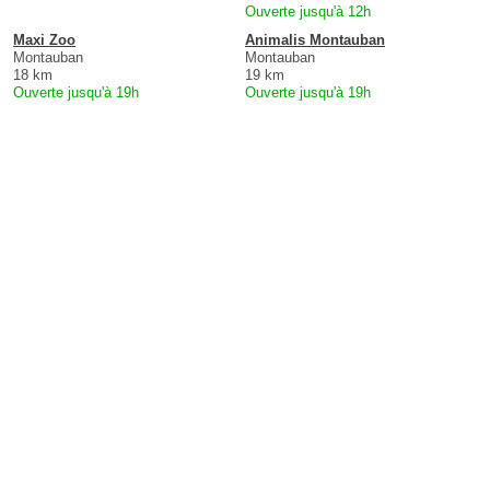
Ouverte jusqu'à 12h
Maxi Zoo
Animalis Montauban
Montauban
Montauban
18 km
19 km
Ouverte jusqu'à 19h
Ouverte jusqu'à 19h