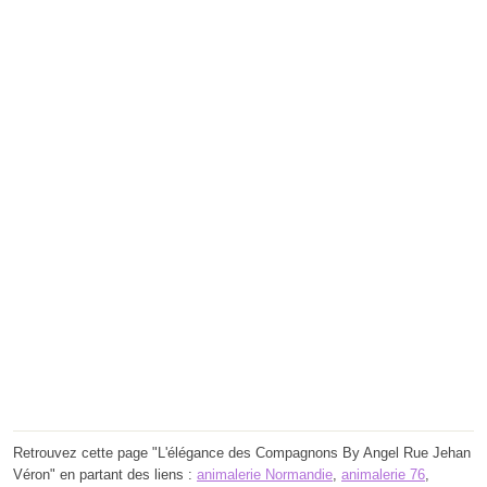
Retrouvez cette page "L'élégance des Compagnons By Angel Rue Jehan
Véron" en partant des liens :
animalerie Normandie
,
animalerie 76
,