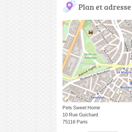
Plan et adresse
Pets Sweet Home
10 Rue Guichard
75116 Paris