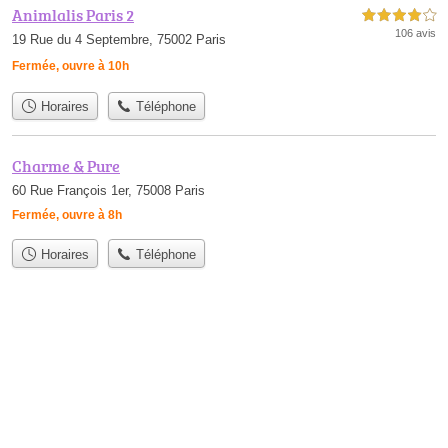
Animlalis Paris 2
4,0 étoiles sur 5
106 avis
19 Rue du 4 Septembre, 75002 Paris
Fermée, ouvre à 10h
Horaires
Téléphone
Charme & Pure
60 Rue François 1er, 75008 Paris
Fermée, ouvre à 8h
Horaires
Téléphone