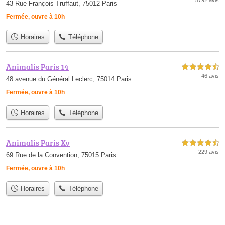
43 Rue François Truffaut, 75012 Paris
Fermée, ouvre à 10h
Horaires
Téléphone
Animalis Paris 14
4,5 étoiles sur 5
46 avis
48 avenue du Général Leclerc, 75014 Paris
Fermée, ouvre à 10h
Horaires
Téléphone
Animalis Paris Xv
4,5 étoiles sur 5
229 avis
69 Rue de la Convention, 75015 Paris
Fermée, ouvre à 10h
Horaires
Téléphone