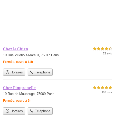
Chez le Chien
4,5 étoiles sur 5
72 avis
10 Rue Villebois-Mareuil, 75017 Paris
Fermée, ouvre à 11h
Horaires
Téléphone
Chez Pimprenelle
5,0 étoiles sur 5
110 avis
19 Rue de Maubeuge, 75009 Paris
Fermée, ouvre à 9h
Horaires
Téléphone