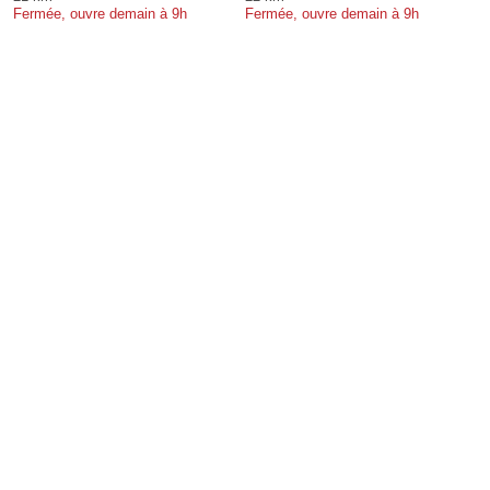
Fermée, ouvre demain à 9h
Fermée, ouvre demain à 9h