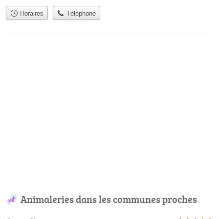
Horaires
Téléphone
Animaleries dans les communes proches