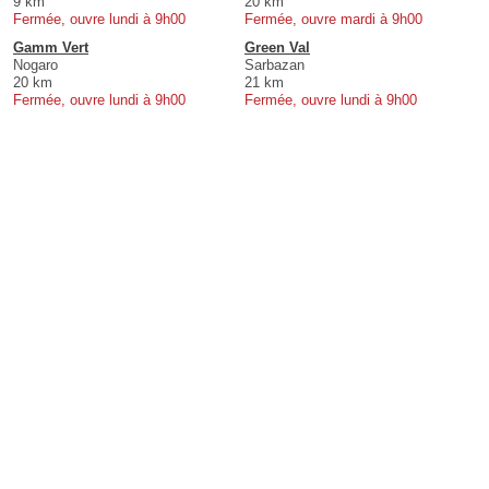
9 km
20 km
Fermée, ouvre lundi à 9h00
Fermée, ouvre mardi à 9h00
Gamm Vert
Green Val
Nogaro
Sarbazan
20 km
21 km
Fermée, ouvre lundi à 9h00
Fermée, ouvre lundi à 9h00