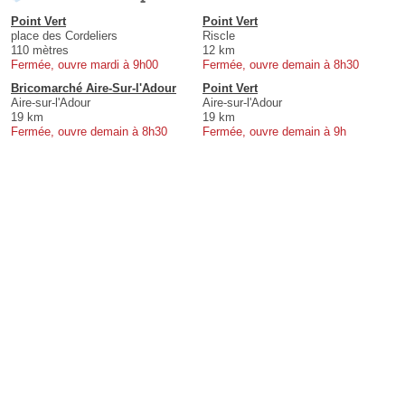
Point Vert
Point Vert
place des Cordeliers
Riscle
110 mètres
12 km
Fermée, ouvre mardi à 9h00
Fermée, ouvre demain à 8h30
Bricomarché Aire-Sur-l'Adour
Point Vert
Aire-sur-l'Adour
Aire-sur-l'Adour
19 km
19 km
Fermée, ouvre demain à 8h30
Fermée, ouvre demain à 9h