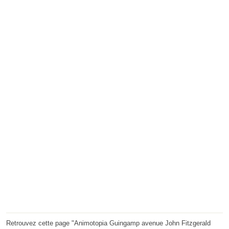
Retrouvez cette page "Animotopia Guingamp avenue John Fitzgerald