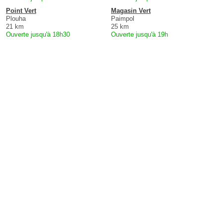
Point Vert
Magasin Vert
Plouha
Paimpol
21 km
25 km
Ouverte jusqu'à 18h30
Ouverte jusqu'à 19h