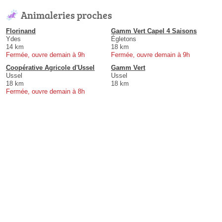
Animaleries proches
Florinand
Gamm Vert Capel 4 Saisons
Ydes
Égletons
14 km
18 km
Fermée, ouvre demain à 9h
Fermée, ouvre demain à 9h
Coopérative Agricole d'Ussel
Gamm Vert
Ussel
Ussel
18 km
18 km
Fermée, ouvre demain à 8h