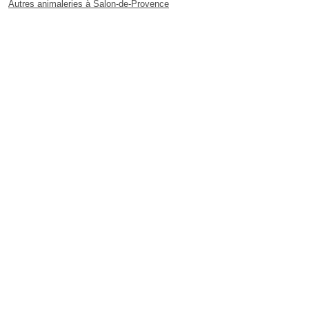
Autres animaleries à Salon-de-Provence