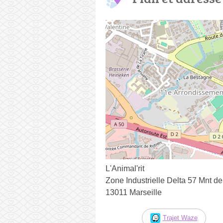
L'Animal'rit
Zone Industrielle Delta 57 Mnt d
13011 Marseille
Trajet Waze