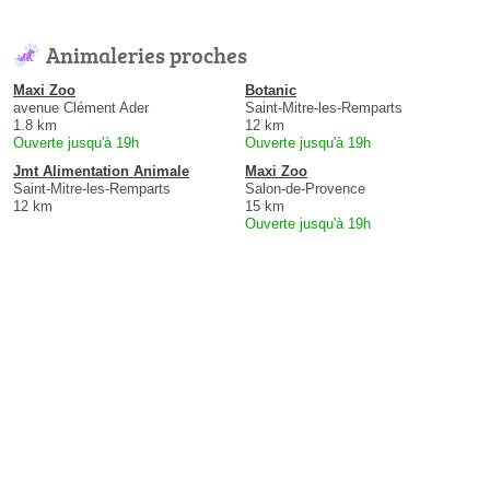
Animaleries proches
Maxi Zoo
Botanic
avenue Clément Ader
Saint-Mitre-les-Remparts
1.8 km
12 km
Ouverte jusqu'à 19h
Ouverte jusqu'à 19h
Jmt Alimentation Animale
Maxi Zoo
Saint-Mitre-les-Remparts
Salon-de-Provence
12 km
15 km
Ouverte jusqu'à 19h