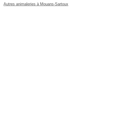
Autres animaleries à Mouans-Sartoux