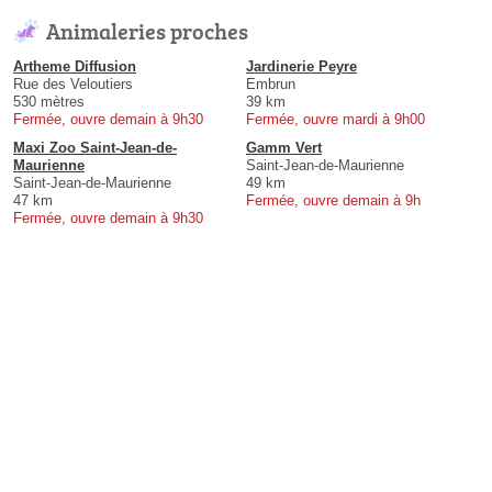
Animaleries proches
Artheme Diffusion
Jardinerie Peyre
Rue des Veloutiers
Embrun
530 mètres
39 km
Fermée, ouvre demain à 9h30
Fermée, ouvre mardi à 9h00
Maxi Zoo Saint-Jean-de-
Gamm Vert
Maurienne
Saint-Jean-de-Maurienne
Saint-Jean-de-Maurienne
49 km
47 km
Fermée, ouvre demain à 9h
Fermée, ouvre demain à 9h30