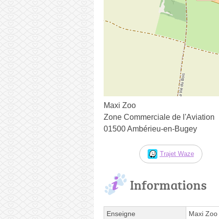
Maxi Zoo
Zone Commerciale de l'Aviation
01500 Ambérieu-en-Bugey
Trajet Waze
Informations
Enseigne
Maxi Zoo