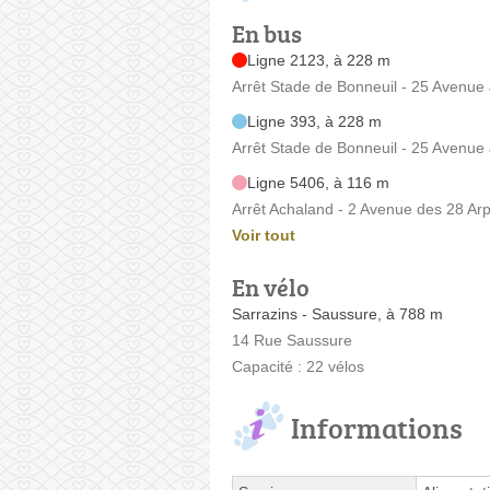
En bus
Ligne 2123, à 228 m
Arrêt Stade de Bonneuil - 25 Avenue
Ligne 393, à 228 m
Arrêt Stade de Bonneuil - 25 Avenue
Ligne 5406, à 116 m
Arrêt Achaland - 2 Avenue des 28 Ar
Voir tout
En vélo
Sarrazins - Saussure, à 788 m
14 Rue Saussure
Capacité : 22 vélos
Informations