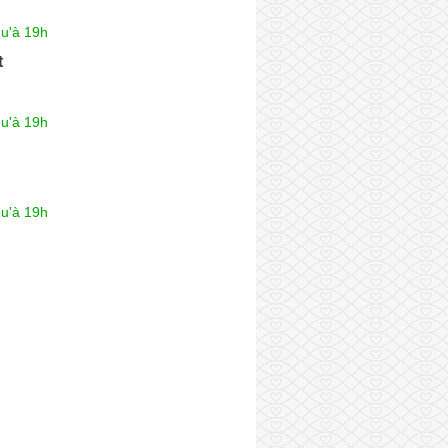
qu'à 19h
t
qu'à 19h
qu'à 19h