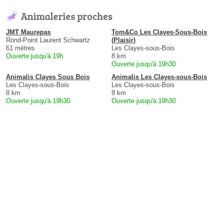
Animaleries proches
JMT Maurepas
Tom&Co Les Clayes-Sous-Bois
Rond-Point Laurent Schwartz
(Plaisir)
61 mètres
Les Clayes-sous-Bois
Ouverte jusqu'à 19h
8 km
Ouverte jusqu'à 19h30
Animalis Clayes Sous Bois
Animalis Les Clayes-sous-Bois
Les Clayes-sous-Bois
Les Clayes-sous-Bois
8 km
8 km
Ouverte jusqu'à 19h30
Ouverte jusqu'à 19h30