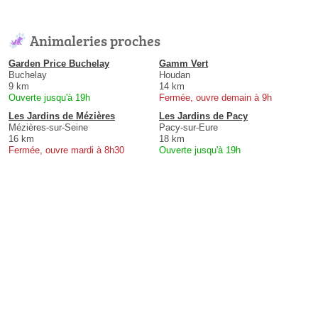
Animaleries proches
Garden Price Buchelay
Gamm Vert
Buchelay
Houdan
9 km
14 km
Ouverte jusqu'à 19h
Fermée, ouvre demain à 9h
Les Jardins de Mézières
Les Jardins de Pacy
Mézières-sur-Seine
Pacy-sur-Eure
16 km
18 km
Fermée, ouvre mardi à 8h30
Ouverte jusqu'à 19h