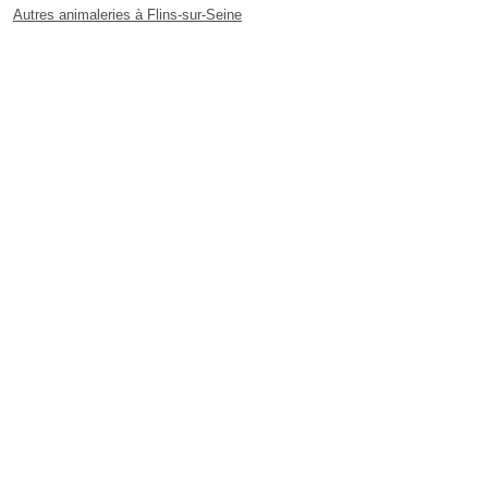
Autres animaleries à Flins-sur-Seine