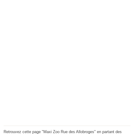
Retrouvez cette page "Maxi Zoo Rue des Allobroges" en partant des