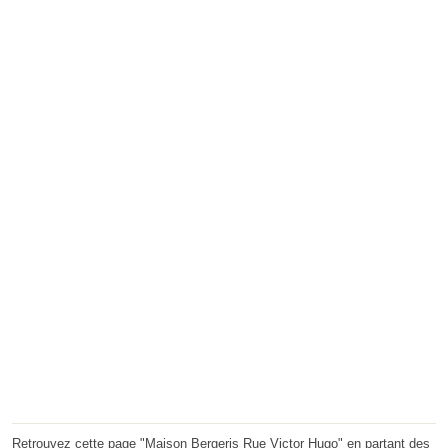
Retrouvez cette page "Maison Bergeris Rue Victor Hugo" en partant des