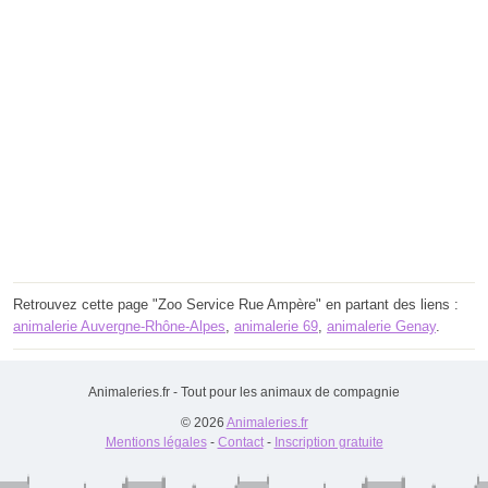
Retrouvez cette page "Zoo Service Rue Ampère" en partant des liens :
animalerie Auvergne-Rhône-Alpes
,
animalerie 69
,
animalerie Genay
.
Animaleries.fr - Tout pour les animaux de compagnie
© 2026
Animaleries.fr
Mentions légales
-
Contact
-
Inscription gratuite