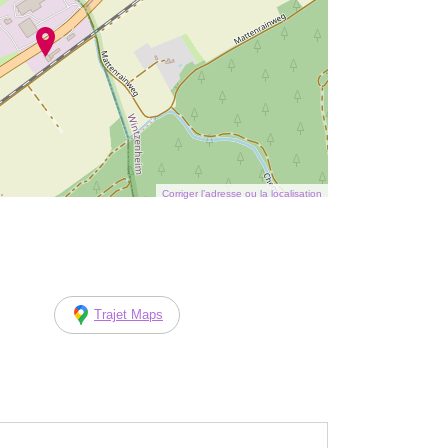
Corriger l’adresse ou la localisation
Trajet Maps