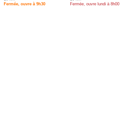
Fermée, ouvre à 9h30
Fermée, ouvre lundi à 8h00