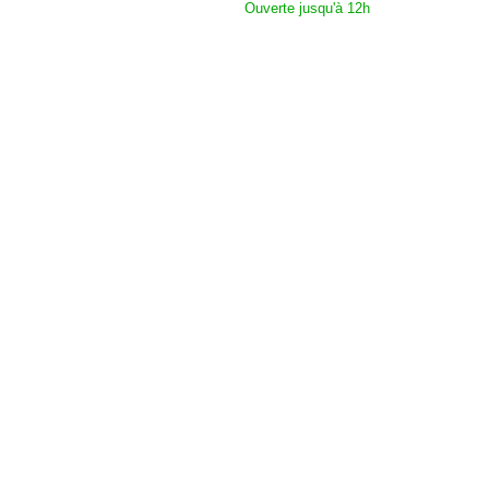
Ouverte jusqu'à 12h