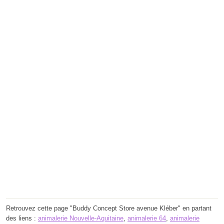
Retrouvez cette page "Buddy Concept Store avenue Kléber" en partant
des liens :
animalerie Nouvelle-Aquitaine
,
animalerie 64
,
animalerie