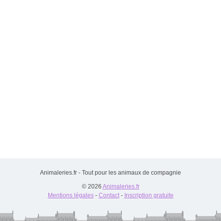
Animaleries.fr - Tout pour les animaux de compagnie
© 2026
Animaleries.fr
Mentions légales
-
Contact
-
Inscription gratuite