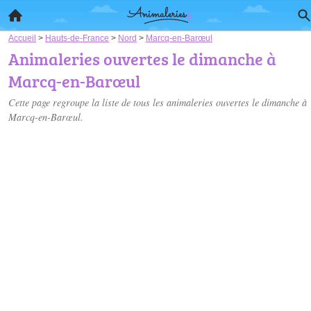
Accueil
>
Hauts-de-France
>
Nord
>
Marcq-en-Barœul
Animaleries ouvertes le dimanche à
Marcq-en-Barœul
Cette page regroupe la liste de tous les animaleries ouvertes le dimanche à
Marcq-en-Barœul.